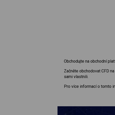
Obchodujte na obchodní plat
Začněte obchodovat CFD n
sami vlastnili.
Pro více informací o tomto 