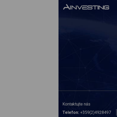
Kontaktujte nás
Telefon:
+359(2)4928497