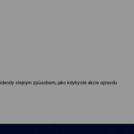
dividendy stejným způsobem, jako kdybyste akcie opravdu