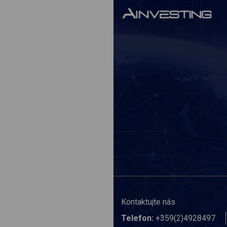
Kontaktujte nás
Telefon:
+359(2)4928497