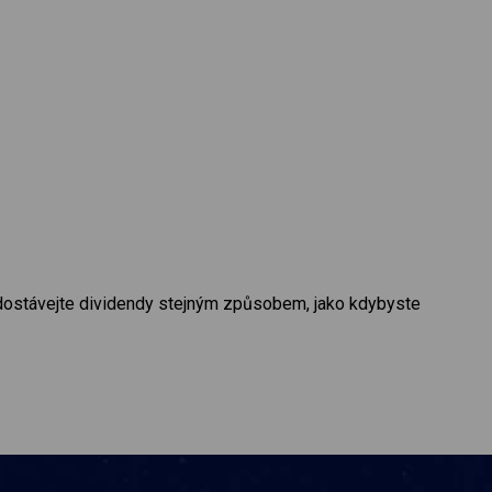
 dostávejte dividendy stejným způsobem, jako kdybyste