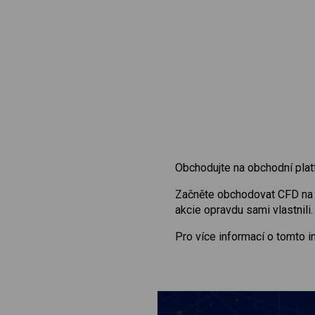
Obchodujte na obchodní plat
Začněte obchodovat CFD n
akcie opravdu sami vlastnili.
Pro více informací o tomto 