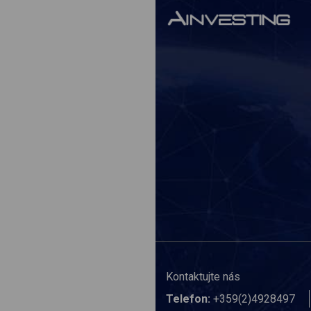
Kontaktujte nás
Telefon:
+359(2)4928497