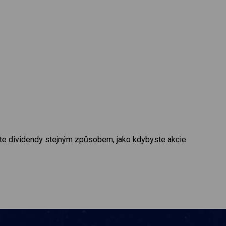
ejte dividendy stejným způsobem, jako kdybyste akcie