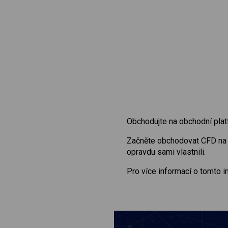
Obchodujte na obchodní plat
Začněte obchodovat CFD n
opravdu sami vlastnili.
Pro více informací o tomto 