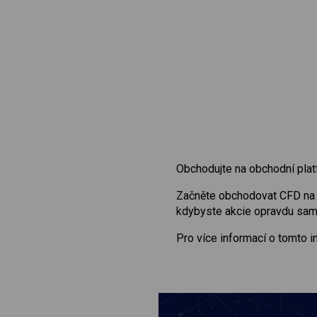
Obchodujte na obchodní plat
Začněte obchodovat CFD n
kdybyste akcie opravdu sami 
Pro více informací o tomto 