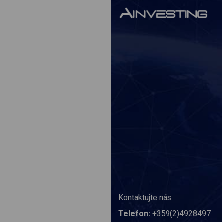
Kontaktujte nás
Telefon:
+359(2)4928497