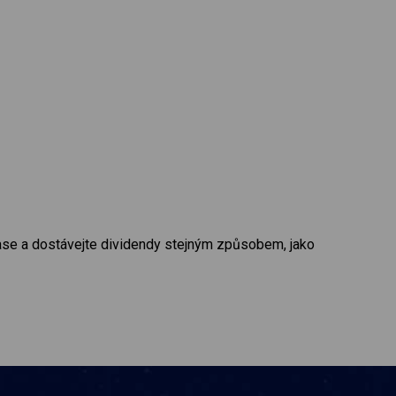
čase a dostávejte dividendy stejným způsobem, jako