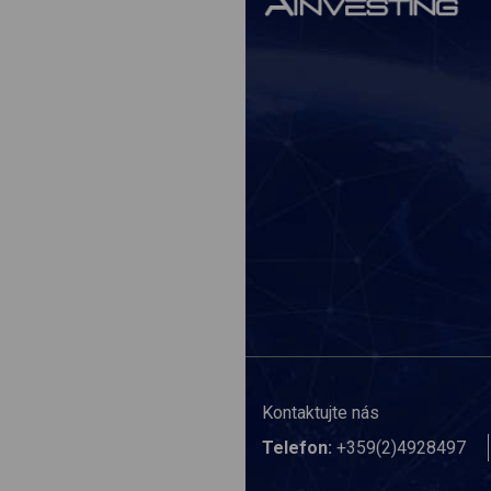
Kontaktujte nás
Telefon:
+359(2)4928497