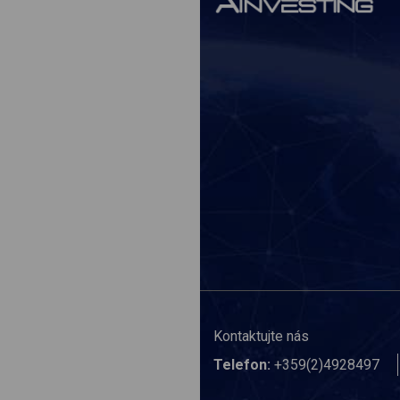
Kontaktujte nás
Telefon:
+359(2)4928497