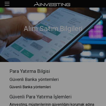
Alım Satım Bilgileri
Para Yatırma Bilgisi
Güvenli Banka yöntemleri
Güvenli Banka yöntemleri
Güvenli Para Yatırma İşlemleri
Ainvesting, müşterilerinin güvenliğini korumak adına