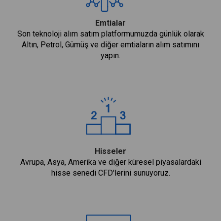
Emtialar
Son teknoloji alım satım platformumuzda günlük olarak
Altın, Petrol, Gümüş ve diğer emtiaların alım satımını
yapın.
Hisseler
Avrupa, Asya, Amerika ve diğer küresel piyasalardaki
hisse senedi CFD'lerini sunuyoruz.