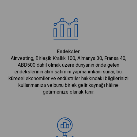
Endeksler
Ainvesting, Birleşik Krallık 100, Almanya 30, Fransa 40,
ABD500 dahil olmak üzere dünyanın önde gelen
endekslerinin alım satımını yapma imkânı sunar; bu,
küresel ekonomiler ve endüstriler hakkındaki bilgilerinizi
kullanmanıza ve bunu bir ek gelir kaynağı hâline
getirmenize olanak tanır.