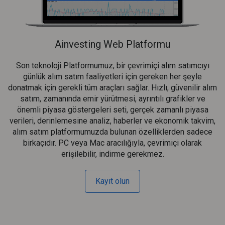
Ainvesting Web Platformu
Son teknoloji Platformumuz, bir çevrimiçi alım satımcıyı
günlük alım satım faaliyetleri için gereken her şeyle
donatmak için gerekli tüm araçları sağlar. Hızlı, güvenilir alım
satım, zamanında emir yürütmesi, ayrıntılı grafikler ve
önemli piyasa göstergeleri seti, gerçek zamanlı piyasa
verileri, derinlemesine analiz, haberler ve ekonomik takvim,
alım satım platformumuzda bulunan özelliklerden sadece
birkaçıdır. PC veya Mac aracılığıyla, çevrimiçi olarak
erişilebilir, indirme gerekmez.
Kayıt olun