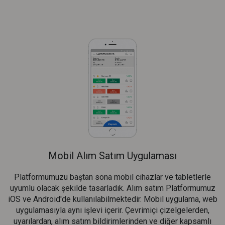
Mobil Alım Satım Uygulaması
Platformumuzu baştan sona mobil cihazlar ve tabletlerle
uyumlu olacak şekilde tasarladık. Alım satım Platformumuz
iOS ve Android'de kullanılabilmektedir. Mobil uygulama, web
uygulamasıyla aynı işlevi içerir. Çevrimiçi çizelgelerden,
uyarılardan, alım satım bildirimlerinden ve diğer kapsamlı