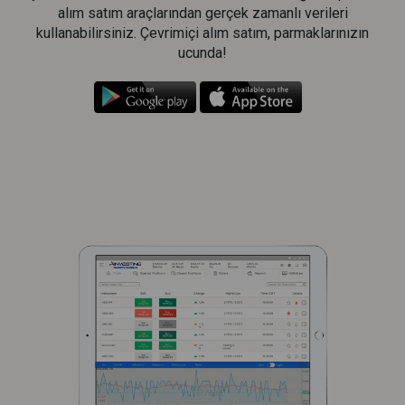
alım satım araçlarından gerçek zamanlı verileri
kullanabilirsiniz. Çevrimiçi alım satım, parmaklarınızın
ucunda!