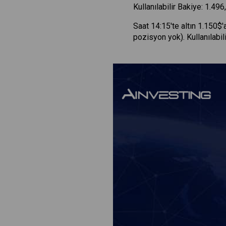
Kullanılabilir Bakiye: 1.49
Saat 14:15'te altın 1.150
pozisyon yok). Kullanılabili