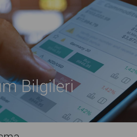
m Bilgileri