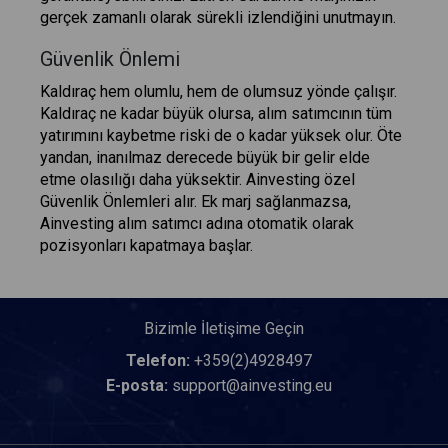
gerçek zamanlı olarak sürekli izlendiğini unutmayın.
Güvenlik Önlemi
Kaldıraç hem olumlu, hem de olumsuz yönde çalışır.
Kaldıraç ne kadar büyük olursa, alım satımcının tüm
yatırımını kaybetme riski de o kadar yüksek olur. Öte
yandan, inanılmaz derecede büyük bir gelir elde
etme olasılığı daha yüksektir. Ainvesting özel
Güvenlik Önlemleri alır. Ek marj sağlanmazsa,
Ainvesting alım satımcı adına otomatik olarak
pozisyonları kapatmaya başlar.
Bizimle İletişime Geçin
Telefon:
+359(2)4928497
E-posta:
support@ainvesting.eu