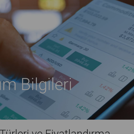
m Bilgileri