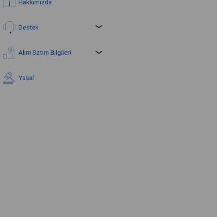
Hakkımızda
Destek
Alım Satım Bilgileri
Yasal