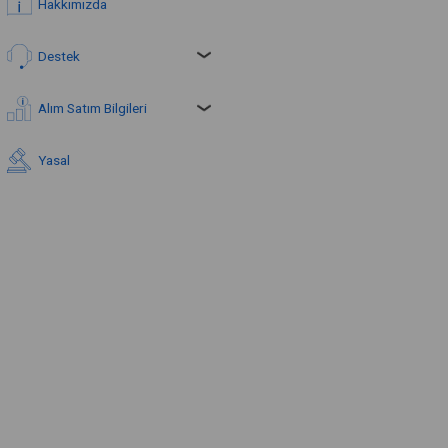
Hakkımızda
Destek
Alım Satım Bilgileri
Yasal