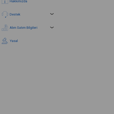
Hakkımızda
Destek
Alım Satım Bilgileri
Yasal