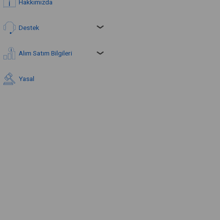
Hakkımızda
Destek
Alım Satım Bilgileri
Yasal