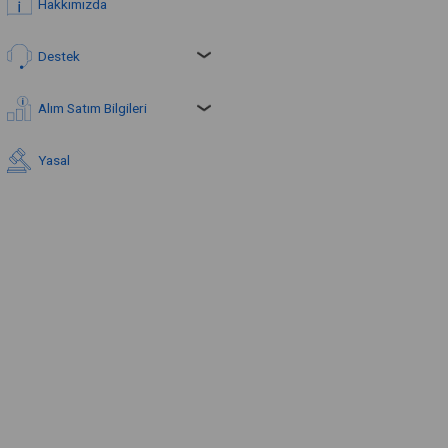
Hakkımızda
Destek
Alım Satım Bilgileri
Yasal