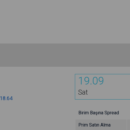
19.09
Sat
18.64
Birim Başına Spread
Prim Satın Alma