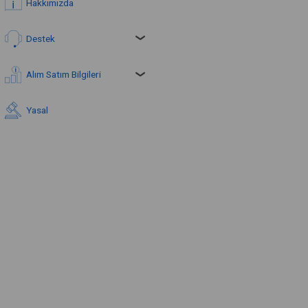
Hakkımızda
Destek
Alım Satım Bilgileri
Yasal