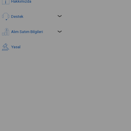
Hakkımızda
Destek
Alım Satım Bilgileri
Yasal