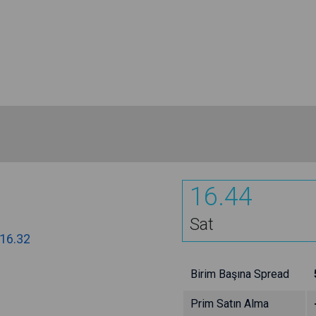
16.44
Sat
16.32
Birim Başına Spread
Prim Satın Alma