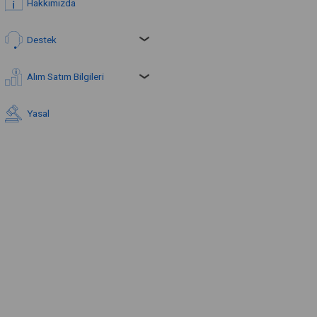
Hakkımızda
Destek
Alım Satım Bilgileri
Yasal