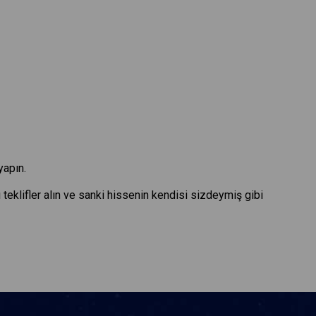
yapın.
 teklifler alın ve sanki hissenin kendisi sizdeymiş gibi