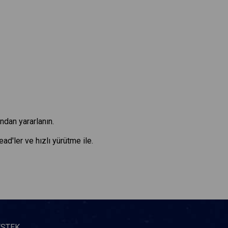
ndan yararlanın.
d'ler ve hızlı yürütme ile.
ESTEK