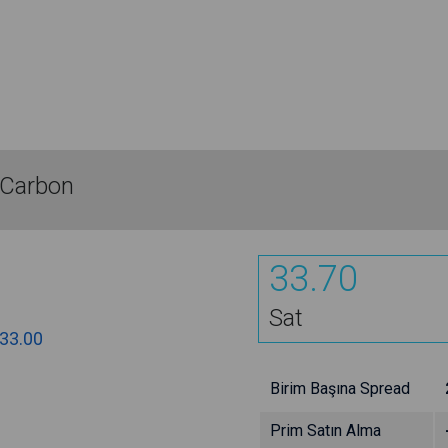
 Carbon
33.70
Sat
33.00
Birim Başına Spread
Prim Satın Alma