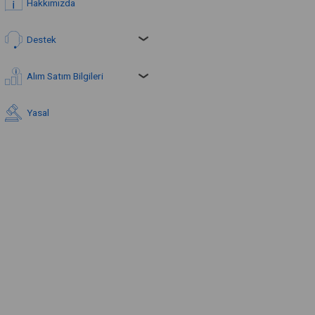
Hakkımızda
Destek
Alım Satım Bilgileri
Yasal