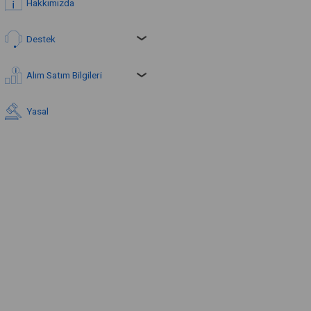
Hakkımızda
Destek
Alım Satım Bilgileri
Yasal