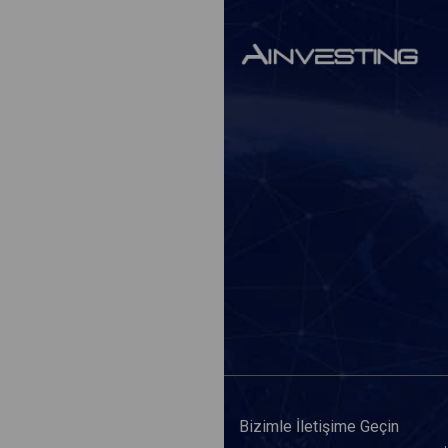
Bizimle İletişime Geçin