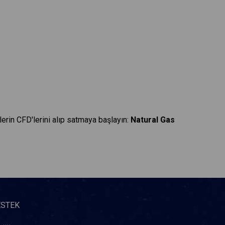
lerin CFD'lerini alıp satmaya başlayın:
Natural Gas
ESTEK