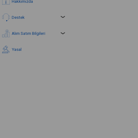
Hakkımızda
Destek
Alım Satım Bilgileri
Yasal