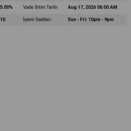
5.00%
Vade Bitim Tarihi
Aug 17, 2026 06:00 AM
10
İşlem Saatleri
Sun - Fri: 10pm - 9pm