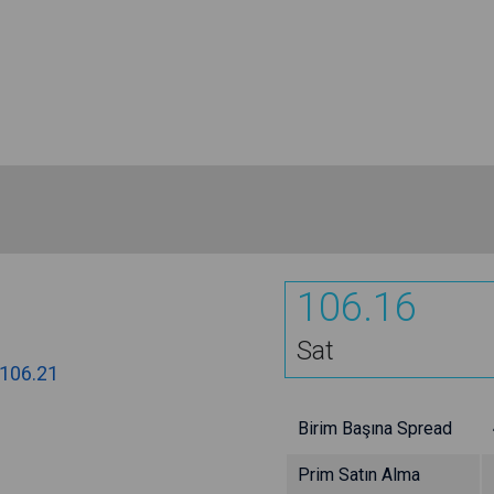
106.16
Sat
106.21
Birim Başına Spread
Prim Satın Alma