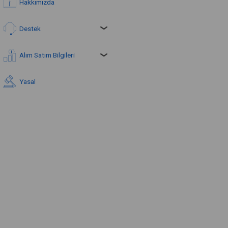
Hakkımızda
Destek
Alım Satım Bilgileri
Yasal