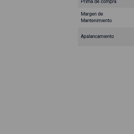
Prima de compra
Margen de
Mantenimiento
Apalancamiento