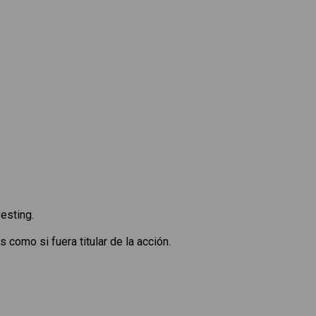
esting.
 como si fuera titular de la acción.