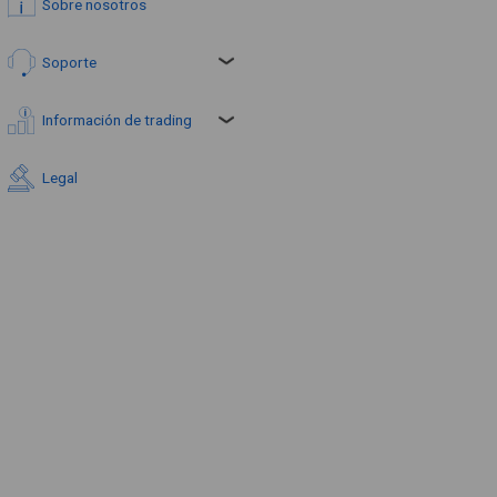
Sobre nosotros
Soporte
Información de trading
Legal