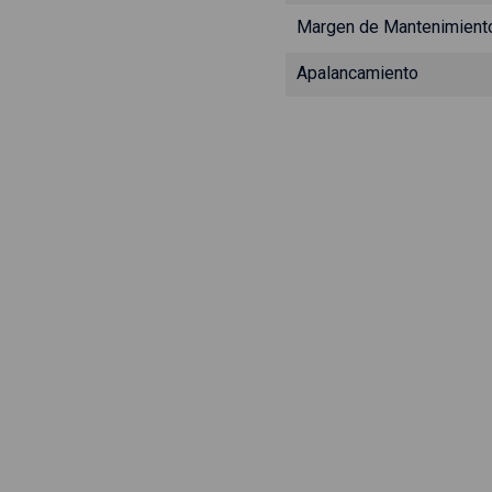
Margen de Mantenimient
Apalancamiento