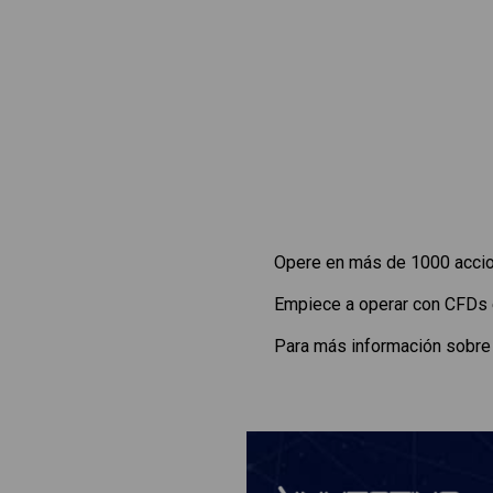
Opere en más de 1000 accion
Empiece a operar con CFDs
Para más información sobre 