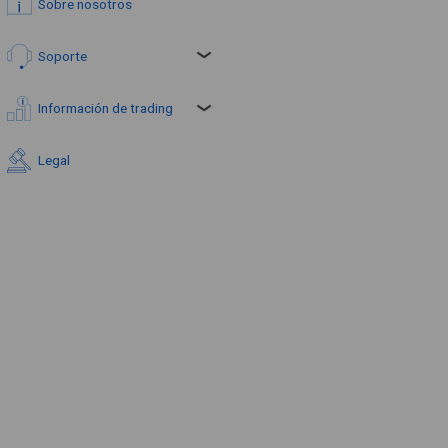
Sobre nosotros
Soporte
Información de trading
Legal