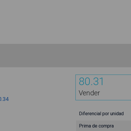
80.31
Vender
0.34
Diferencial por unidad
Prima de compra