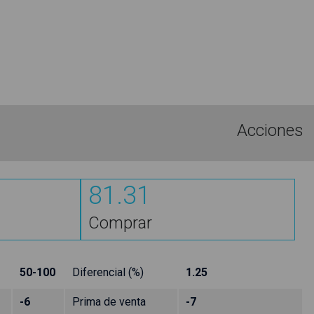
Acciones
81.31
Comprar
50-100
Diferencial (%)
1.25
-6
Prima de venta
-7