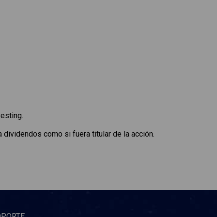
esting.
 dividendos como si fuera titular de la acción.
OPORTE