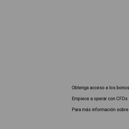
Obtenga acceso a los bonos
Empiece a operar con CFDs
Para más información sobre 