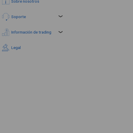
Sobre nosotros
Soporte
Información de trading
Legal