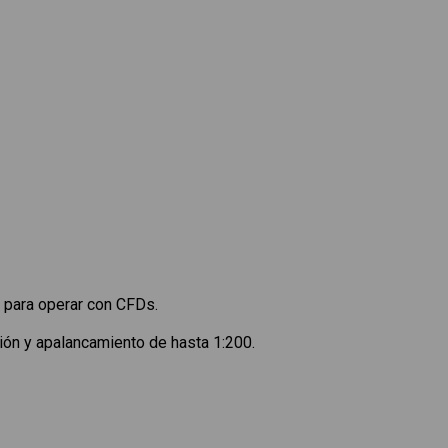
 para operar con CFDs.
ón y apalancamiento de hasta 1:200.