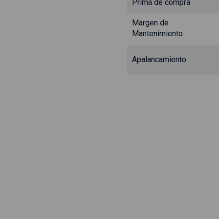
Prima de compra
Margen de
Mantenimiento
Apalancamiento