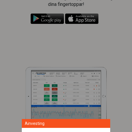
dina fingertoppar!
Ainvesting