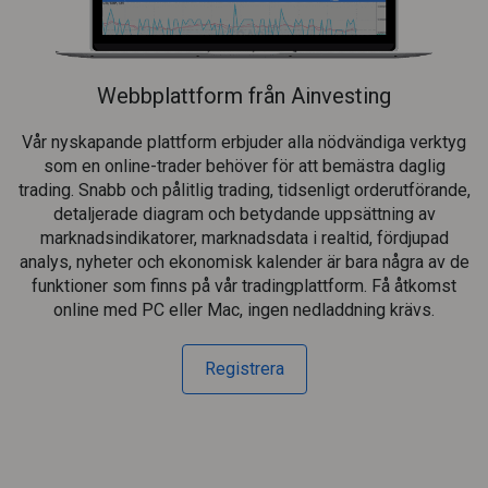
Webbplattform från Ainvesting
Vår nyskapande plattform erbjuder alla nödvändiga verktyg
som en online-trader behöver för att bemästra daglig
trading. Snabb och pålitlig trading, tidsenligt orderutförande,
detaljerade diagram och betydande uppsättning av
marknadsindikatorer, marknadsdata i realtid, fördjupad
analys, nyheter och ekonomisk kalender är bara några av de
funktioner som finns på vår tradingplattform. Få åtkomst
online med PC eller Mac, ingen nedladdning krävs.
Registrera