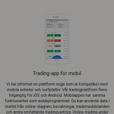
Trading-app för mobil
Vi har utformat en plattform noga som är kompatibel med
mobila enheter och surfplattor. Vår tradingplattform finns
tillgänglig för iOS och Android. Mobilappen har samma
funktionalitet som webbprogrammet. Du kan använda data i
realtid från online-diagram, bevakningar, trademeddelanden
och andra omfattande tradingverktyg. Online-trading under