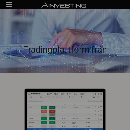
Tradingplattform från