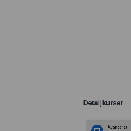
Detaljkurser
Avancerat