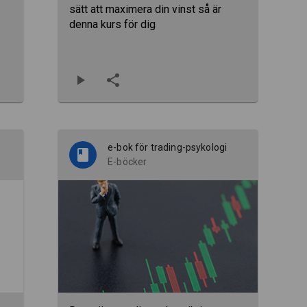
sätt att maximera din vinst så är
denna kurs för dig
e-bok för trading-psykologi
E-böcker