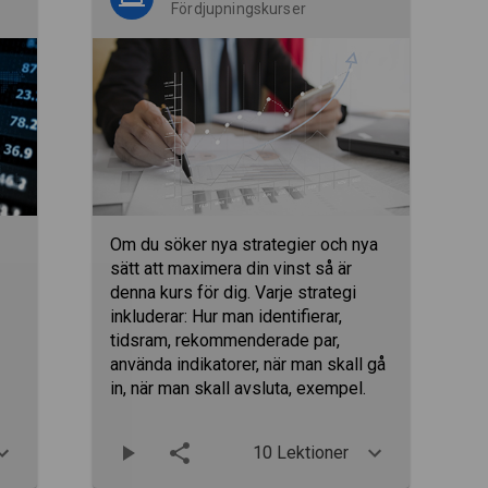
Fördjupningskurser
r
Om du söker nya strategier och nya
sätt att maximera din vinst så är
denna kurs för dig. Varje strategi
inkluderar: Hur man identifierar,
tidsram, rekommenderade par,
använda indikatorer, när man skall gå
in, när man skall avsluta, exempel.
10 Lektioner