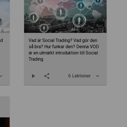
nd
Vad är Social Trading? Vad gör den
så bra? Hur funkar den? Denna VOD
är en utmärkt introduktion till Social
Trading.
6 Lektioner