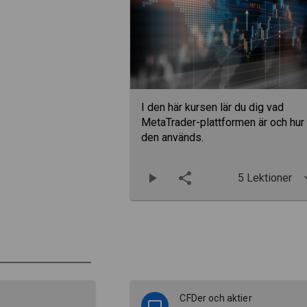
I den här kursen lär du dig vad
MetaTrader-plattformen är och hur
den används.
5 Lektioner
CFDer och aktier