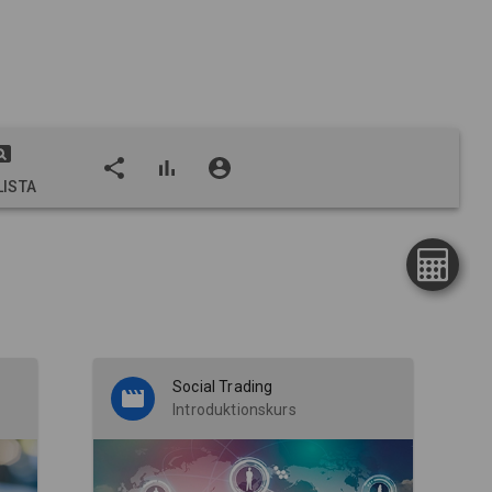
ISTA
Social Trading
Introduktionskurs