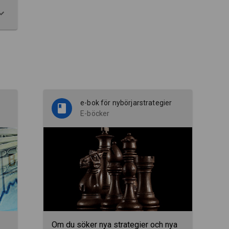
e-bok för nybörjarstrategier
E-böcker
Om du söker nya strategier och nya