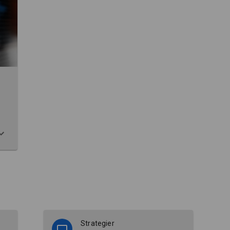
Strategier