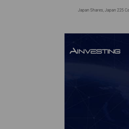
Japan Shares, Japan 225 C