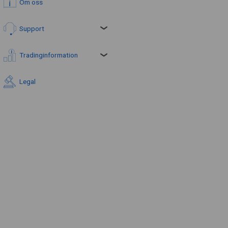
Om oss
Support
Tradinginformation
Legal