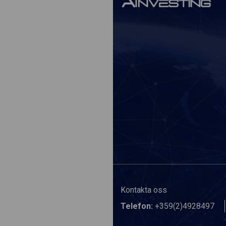
Kontakta oss
Telefon:
+359(2)4928497