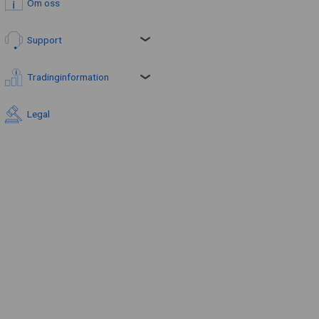
Om oss
Support
Tradinginformation
Legal