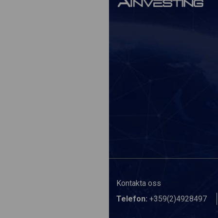
Kontakta oss
Telefon:
+359(2)4928497