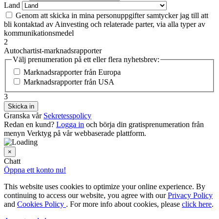
Land
Genom att skicka in mina personuppgifter samtycker jag till att
bli kontaktad av Ainvesting och relaterade parter, via alla typer av
kommunikationsmedel
2
Autochartist-marknadsrapporter
Välj prenumeration på ett eller flera nyhetsbrev:
Marknadsrapporter från Europa
Marknadsrapporter från USA
3
Granska vår
Sekretesspolicy
Redan en kund?
Logga in
och börja din gratisprenumeration från
menyn Verktyg på vår webbaserade plattform.
×
Chatt
Öppna ett konto nu!
This website uses cookies to optimize your online experience. By
continuing to access our website, you agree with our
Privacy Policy
and
Cookies Policy
. For more info about cookies, please
click here
.