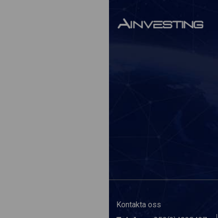
Kontakta oss