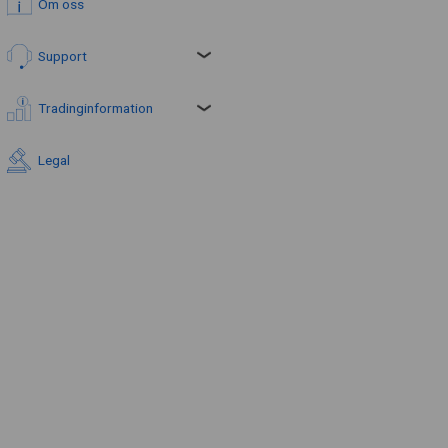
Om oss
Support
Tradinginformation
Legal