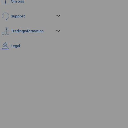
Om oss
Support
Tradinginformation
Legal