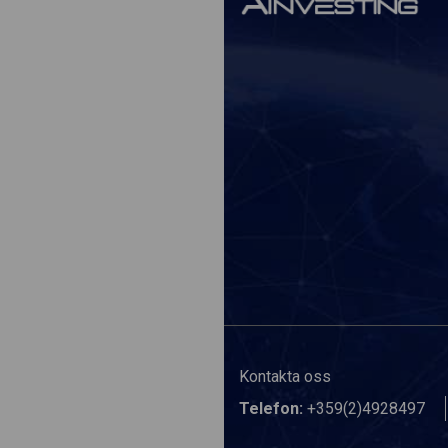
Kontakta oss
Telefon:
+359(2)4928497