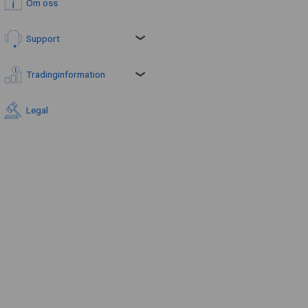
Om oss
Support
Tradinginformation
Legal