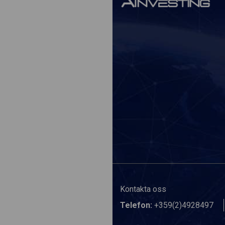
Kontakta oss
Telefon:
+359(2)4928497