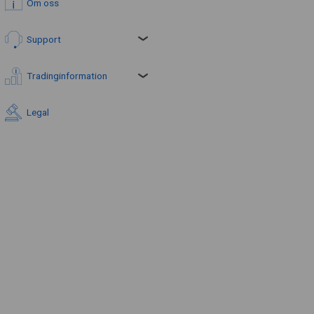
Om oss
Support
Tradinginformation
Legal