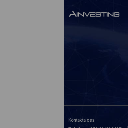
Kontakta oss