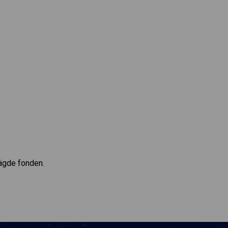
 ägde fonden.