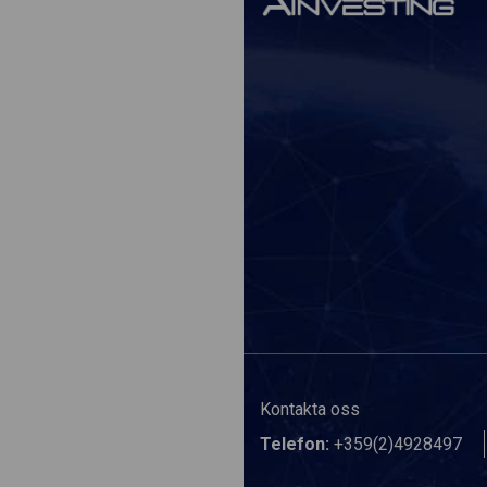
Kontakta oss
Telefon:
+359(2)4928497