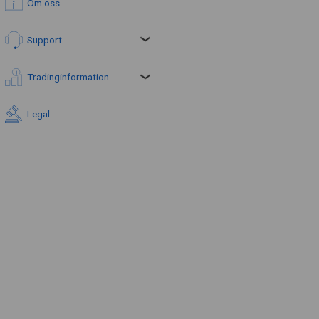
Om oss
Support
Tradinginformation
Legal