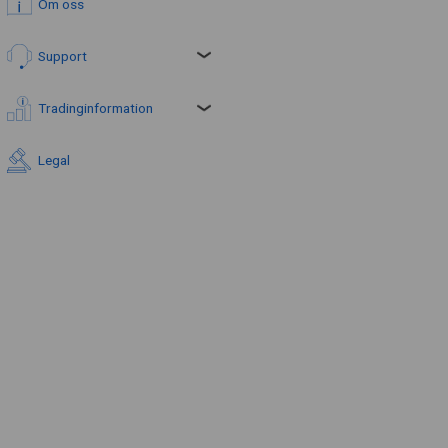
Om oss
Support
Tradinginformation
Legal