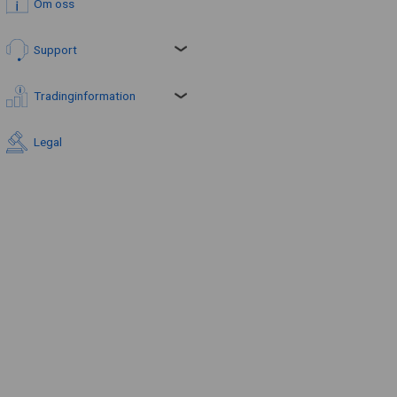
Om oss
Support
Tradinginformation
Legal