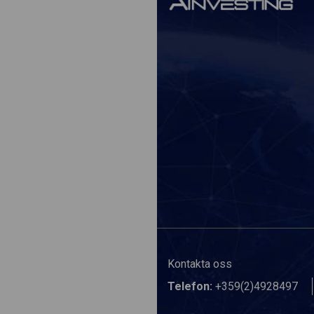
Kontakta oss
Telefon:
+359(2)4928497