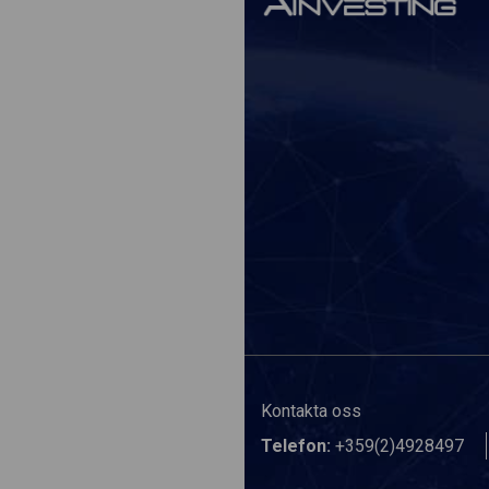
Kontakta oss
Telefon:
+359(2)4928497