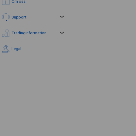
Om oss
Support
Tradinginformation
Legal