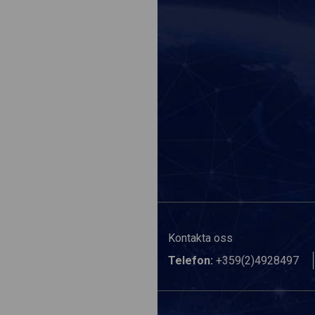
Kontakta oss
Telefon:
+359(2)4928497