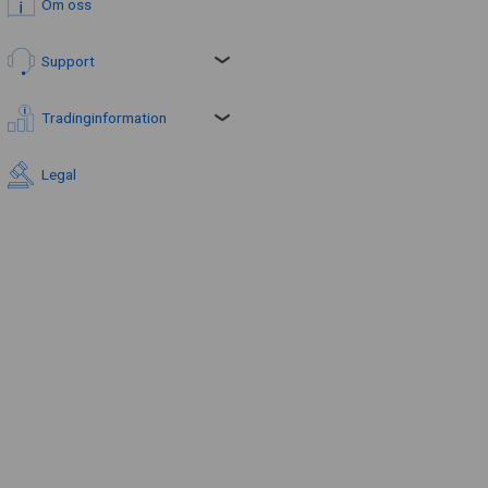
Om oss
Support
Tradinginformation
Legal