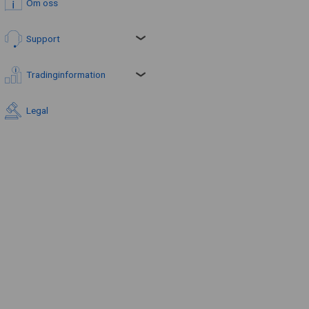
Om oss
Support
Tradinginformation
Legal