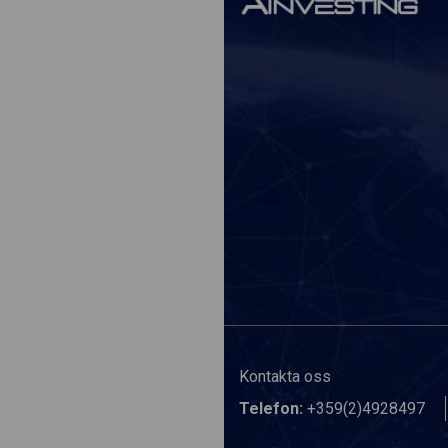
Kontakta oss
Telefon:
+359(2)4928497