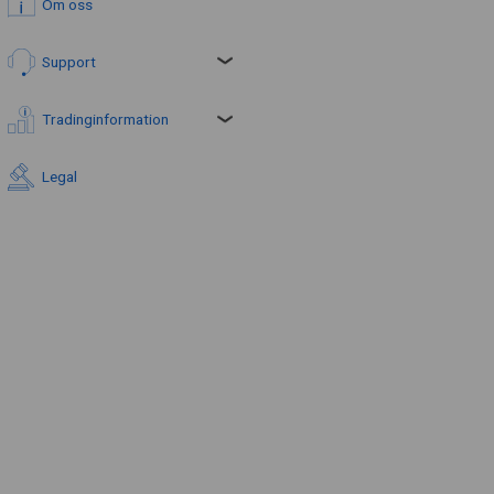
Om oss
Support
Tradinginformation
Legal