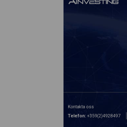
Kontakta oss
Telefon:
+359(2)4928497