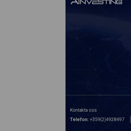
Kontakta oss
Telefon:
+359(2)4928497