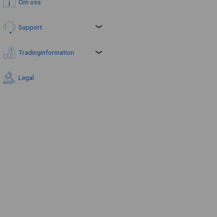
Om oss
Support
Tradinginformation
Legal