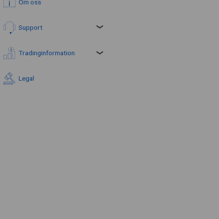
Om oss
Support
Tradinginformation
Legal