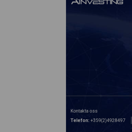
Kontakta oss
Telefon:
+359(2)4928497