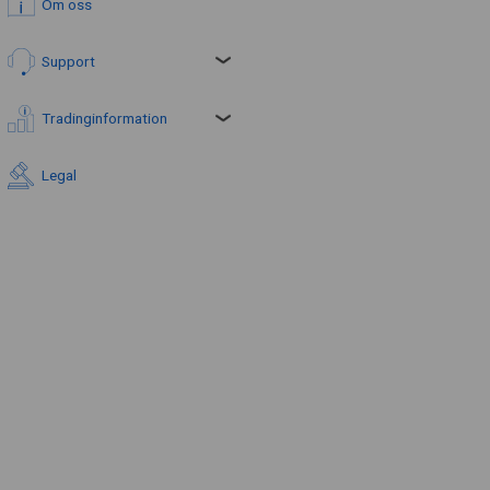
Om oss
Support
Tradinginformation
Legal