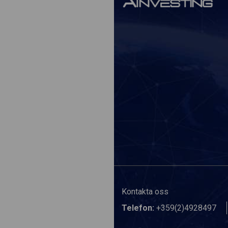
Kontakta oss
Telefon:
+359(2)4928497