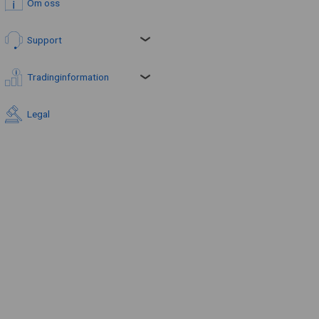
Om oss
Support
Tradinginformation
Legal