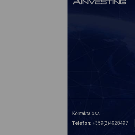
Kontakta oss
Telefon:
+359(2)4928497