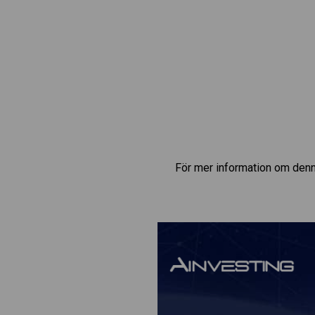
För mer information om denn