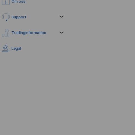
Om oss
Support
Tradinginformation
Legal