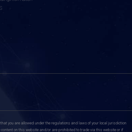
S
that you are allowed under the regulations and laws of your local jurisdiction
content on this website and/or are prohibited to trade via this website or if