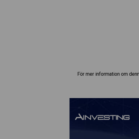
För mer information om denn