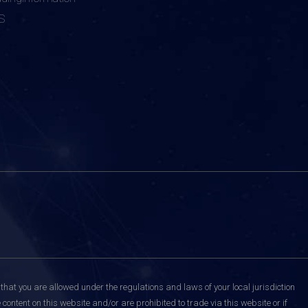
S
that you are allowed under the regulations and laws of your local jurisdiction
content on this website and/or are prohibited to trade via this website or if