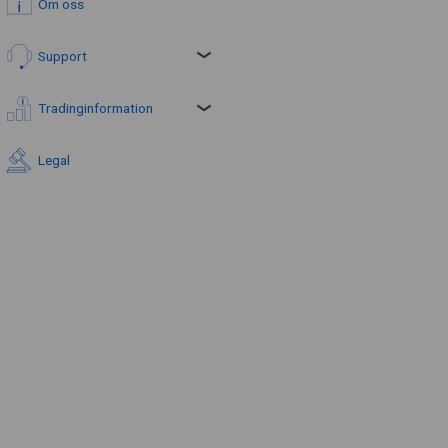
Om oss
Support
Tradinginformation
Legal